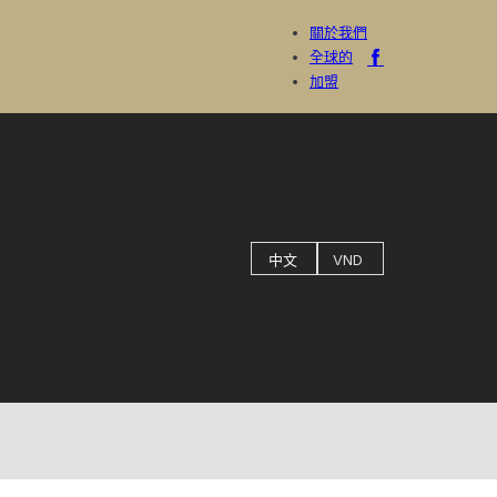
關於我們
全球的
加盟