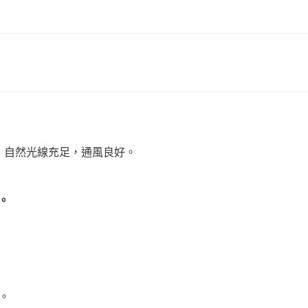
，自然光線充足，通風良好。
。
。