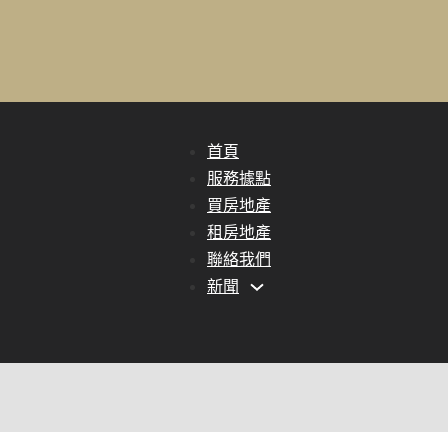
首頁
服務據點
買房地產
租房地產
聯絡我們
新聞