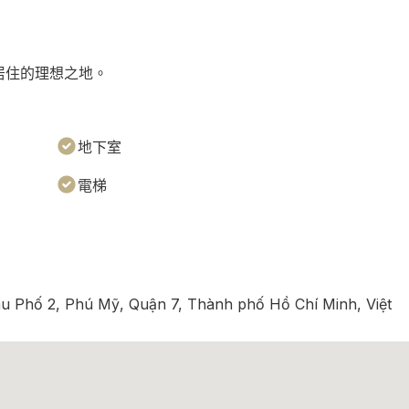
居住的理想之地。
地下室
電梯
 Phố 2, Phú Mỹ, Quận 7, Thành phố Hồ Chí Minh, Việt