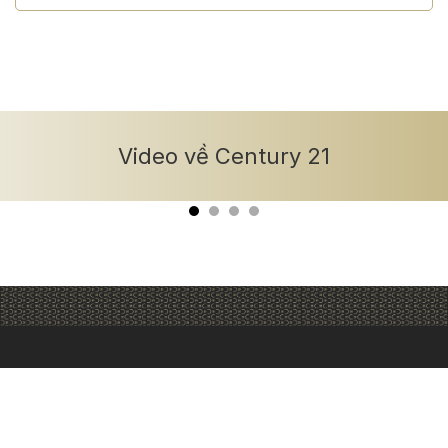
Video về Century 21