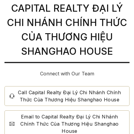
CAPITAL REALTY ĐẠI LÝ
CHI NHÁNH CHÍNH THỨC
CỦA THƯƠNG HIỆU
SHANGHAO HOUSE
Connect with Our Team
Call Capital Realty Đại Lý Chi Nhánh Chính
Thức Của Thương Hiệu Shanghao House
Email to Capital Realty Đại Lý Chi Nhánh
Chính Thức Của Thương Hiệu Shanghao
House