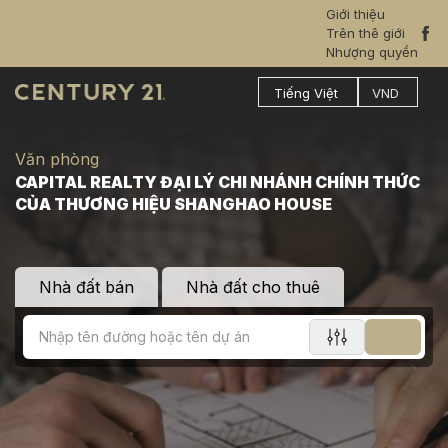
Giới thiệu
Trên thê giới
Nhượng quyền
Văn phòng
CAPITAL REALTY ĐẠI LÝ CHI NHÁNH CHÍNH THỨC
CỦA THƯƠNG HIỆU SHANGHAO HOUSE
Nhà đất bán
Nhà đất cho thuê