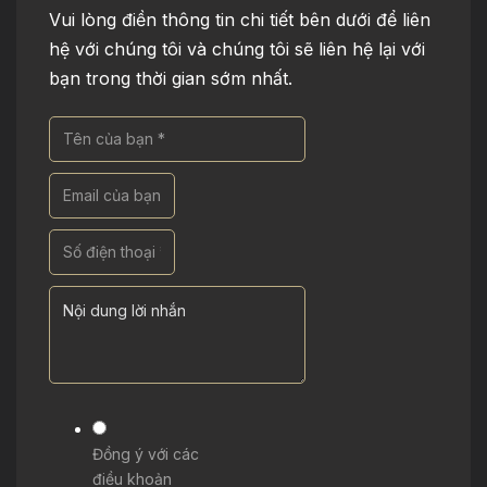
Vui lòng điền thông tin chi tiết bên dưới để liên
hệ với chúng tôi và chúng tôi sẽ liên hệ lại với
bạn trong thời gian sớm nhất.
Đồng ý với các
điều khoản