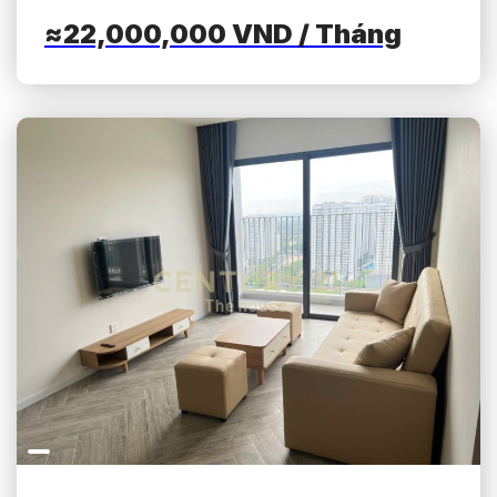
≈22,000,000
VND
/ Tháng