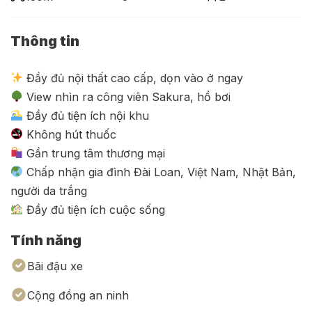
Thông tin
Đầy đủ nội thất cao cấp, dọn vào ở ngay
View nhìn ra công viên Sakura, hồ bơi
Đầy đủ tiện ích nội khu
Không hút thuốc
Gần trung tâm thương mại
Chấp nhận gia đình Đài Loan, Việt Nam, Nhật Bản,
người da trắng
Đầy đủ tiện ích cuộc sống
Tính năng
Bãi đậu xe
Cộng đồng an ninh