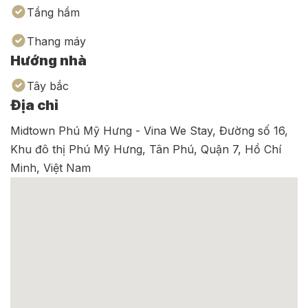
Tầng hầm
Thang máy
Hướng nhà
Tây bắc
Địa chỉ
Midtown Phú Mỹ Hưng - Vina We Stay, Đường số 16,
Khu đô thị Phú Mỹ Hưng, Tân Phú, Quận 7, Hồ Chí
Minh, Việt Nam