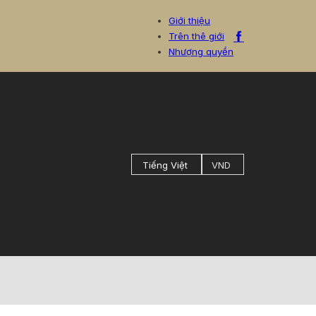
Giới thiệu
Trên thê giới
Nhượng quyền