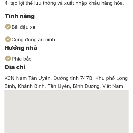
4, tạo lợi thế lưu thông và xuất nhập khẩu hàng hóa.
Tính năng
Bãi đậu xe
Cộng đồng an ninh
Hướng nhà
Phía bắc
Địa chỉ
KCN Nam Tân Uyên, Đường tỉnh 747B, Khu phố Long
Bình, Khánh Bình, Tân Uyên, Bình Dương, Việt Nam