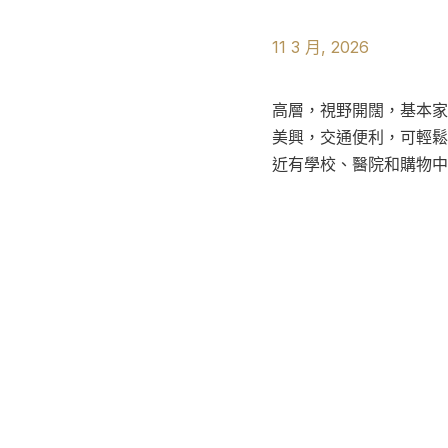
11 3 月, 2026
高層，視野開闊，基本家
美興，交通便利，可輕鬆
近有學校、醫院和購物中