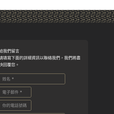
給我們留言
請填寫下面的詳細資訊以聯絡我們，我們將盡
快回覆您。