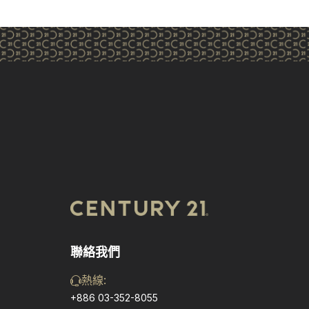
聯絡我們
熱線:
+886 03-352-8055