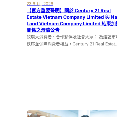
23 6 月, 2026
【官方重要聲明】關於 Century 21 Real
Estate Vietnam Company Limited 與 N
Land Vietnam Company Limited 結束
關係之澄清公告
致廣大消費者、合作夥伴及社會大眾： 為維護市
秩序並保障消費者權益，Century 21 Real Estat