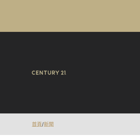
首頁
/
新聞