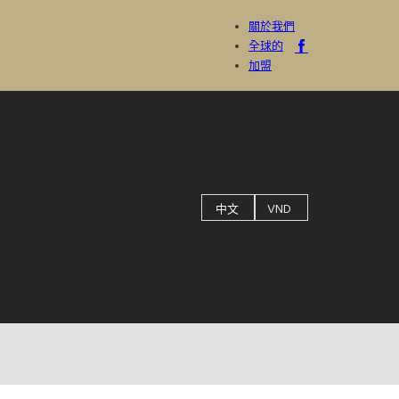
關於我們
全球的
加盟