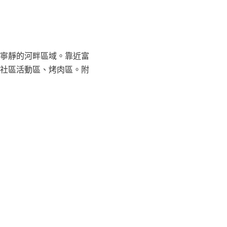
寧靜的河畔區域。靠近富
社區活動區、烤肉區。附