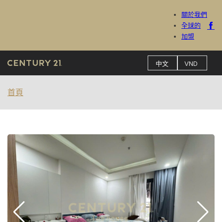
關於我們
全球的
加盟
首頁