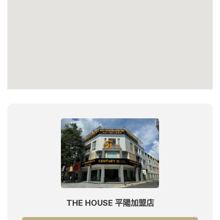
THE HOUSE 平陽加盟店