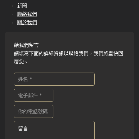
新聞
聯絡我們
關於我們
給我們留言
請填寫下面的詳細資訊以聯絡我們，我們將盡快回
覆您。