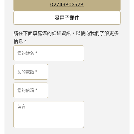
02743803578
發電子郵件
請在下面填寫您的詳細資訊，以便向我們了解更多
信息。