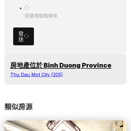
同意條款和條件
發
送
房地產位於 Binh Duong Province
Thu Dau Mot City (205)
類似房源