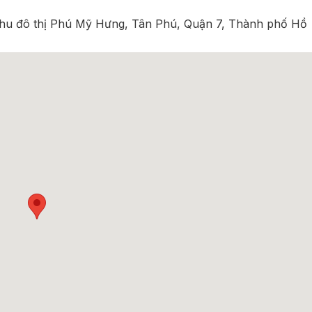
Khu đô thị Phú Mỹ Hưng, Tân Phú, Quận 7, Thành phố Hồ