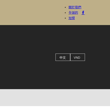
關於我們
全球的
加盟