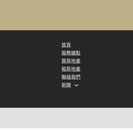
首頁
服務據點
買房地產
租房地產
聯絡我們
新聞