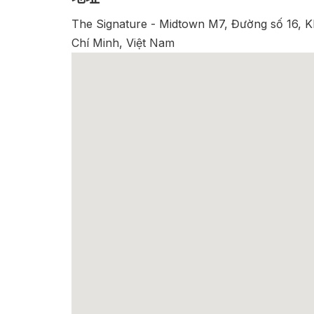
The Signature - Midtown M7, Đường số 16, 
Chí Minh, Việt Nam