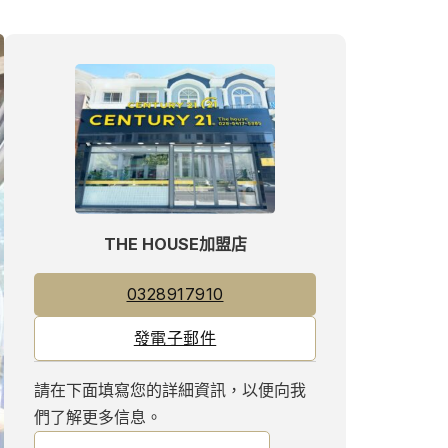
THE HOUSE加盟店
0328917910
發電子郵件
請在下面填寫您的詳細資訊，以便向我
們了解更多信息。