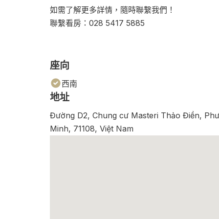
如需了解更多詳情，隨時聯繫我們！
聯繫看房：028 5417 5885
座向
西南
地址
Đường D2, Chung cư Masteri Thảo Điền, Ph
Minh, 71108, Việt Nam