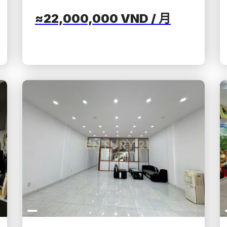
≈22,000,000
VND
/ 月