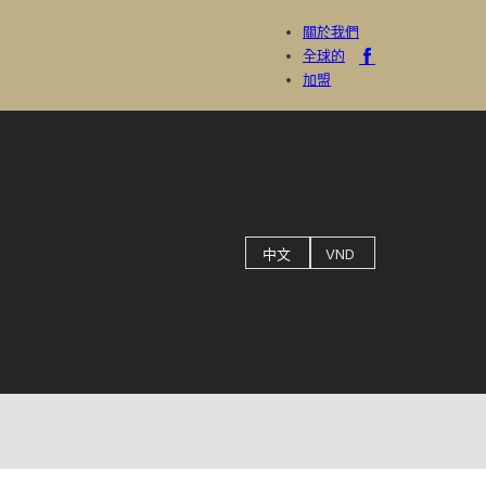
關於我們
全球的
加盟