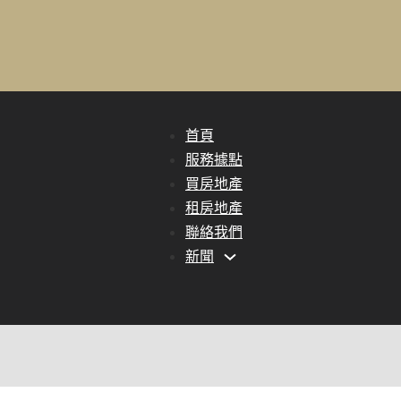
首頁
服務據點
買房地產
租房地產
聯絡我們
新聞